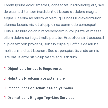
Lorem ipsum dolor sit amet, consectetur adipisicing elit, sed
do eiusmod tempor incididunt ut labore et dolore magna
aliqua. Ut enim ad minim veniam, quis nost rud exercitation
ullamco laboris nisi ut aliquip ex ea commodo consequat.
Duis aute irure dolor in reprehenderit in voluptate velit esse
cillum dolore eu fugiat nulla pariatur. Excepteur sint occaecat
cupidatat non proident, sunt in culpa qui officia deserunt
mollit anim id est laborum. Sed ut perspiciatis unde omnis
iste natus error sit voluptatem accusantium
Objectively Innovate Empowered
Holisticly Predominate Extensible
Procedures For Reliable Supply Chains
Dramatically Engage Top-Line Services