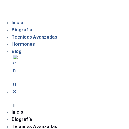
Inicio
Biografía
Técnicas Avanzadas
Hormonas
Blog
Inicio
Biografía
Técnicas Avanzadas