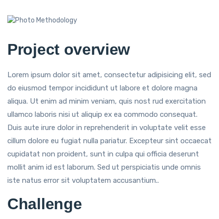
Project overview
Lorem ipsum dolor sit amet, consectetur adipisicing elit, sed
do eiusmod tempor incididunt ut labore et dolore magna
aliqua. Ut enim ad minim veniam, quis nost rud exercitation
ullamco laboris nisi ut aliquip ex ea commodo consequat.
Duis aute irure dolor in reprehenderit in voluptate velit esse
cillum dolore eu fugiat nulla pariatur. Excepteur sint occaecat
cupidatat non proident, sunt in culpa qui officia deserunt
mollit anim id est laborum. Sed ut perspiciatis unde omnis
iste natus error sit voluptatem accusantium..
Challenge