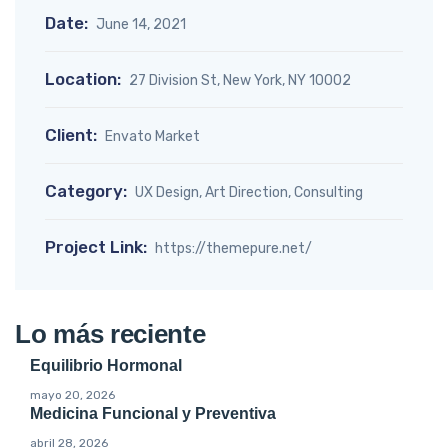
Date:
June 14, 2021
Location:
27 Division St, New York, NY 10002
Client:
Envato Market
Category:
UX Design, Art Direction, Consulting
Project Link:
https://themepure.net/
Lo más reciente
Equilibrio Hormonal
mayo 20, 2026
Medicina Funcional y Preventiva
abril 28, 2026