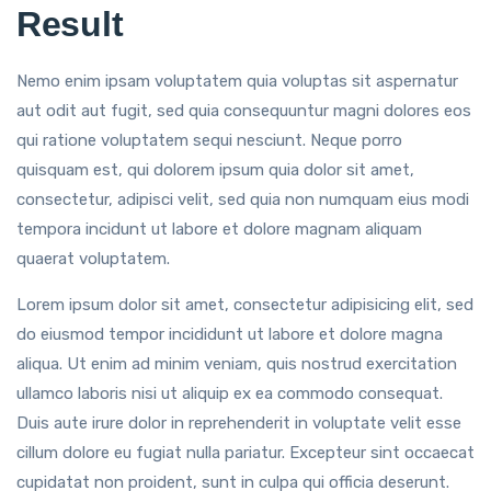
Result
Nemo enim ipsam voluptatem quia voluptas sit aspernatur
aut odit aut fugit, sed quia consequuntur magni dolores eos
qui ratione voluptatem sequi nesciunt. Neque porro
quisquam est, qui dolorem ipsum quia dolor sit amet,
consectetur, adipisci velit, sed quia non numquam eius modi
tempora incidunt ut labore et dolore magnam aliquam
quaerat voluptatem.
Lorem ipsum dolor sit amet, consectetur adipisicing elit, sed
do eiusmod tempor incididunt ut labore et dolore magna
aliqua. Ut enim ad minim veniam, quis nostrud exercitation
ullamco laboris nisi ut aliquip ex ea commodo consequat.
Duis aute irure dolor in reprehenderit in voluptate velit esse
cillum dolore eu fugiat nulla pariatur. Excepteur sint occaecat
cupidatat non proident, sunt in culpa qui officia deserunt.