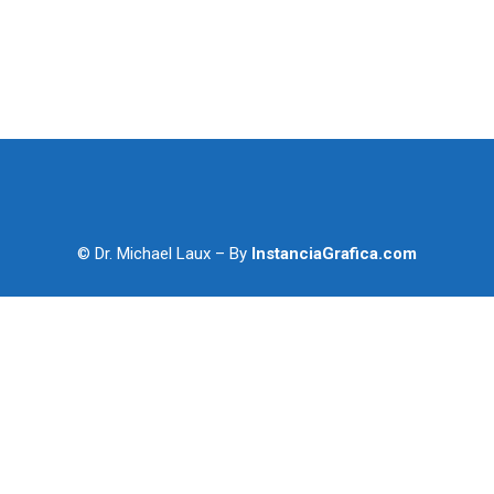
© Dr. Michael Laux – By
InstanciaGrafica.com