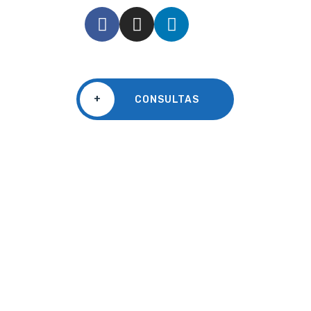
+
CONSULTAS