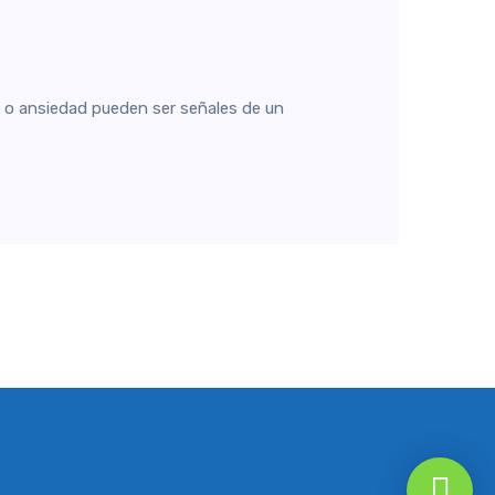
 o ansiedad pueden ser señales de un