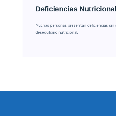
Deficiencias Nutricion
Muchas personas presentan deficiencias sin 
desequilibrio nutricional.