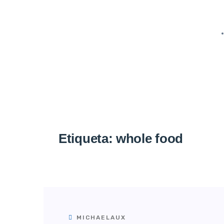
Etiqueta:
whole food
MICHAELAUX