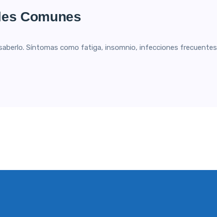
ales Comunes
saberlo. Síntomas como fatiga, insomnio, infecciones frecuentes