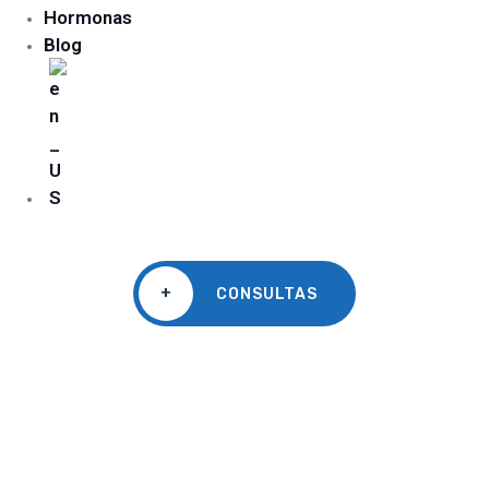
Hormonas
Blog
+
CONSULTAS