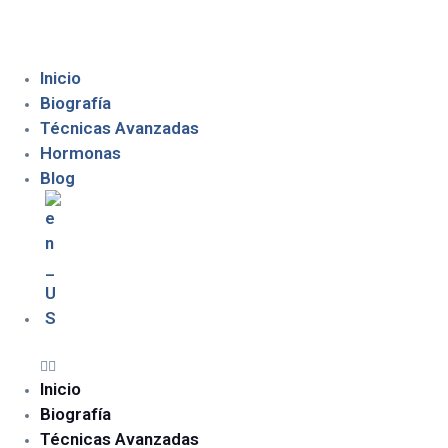
Inicio
Biografía
Técnicas Avanzadas
Hormonas
Blog
Inicio
Biografía
Técnicas Avanzadas