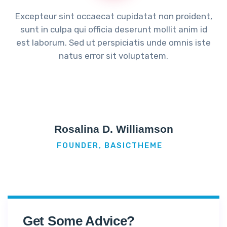
Excepteur sint occaecat cupidatat non proident,
sunt in culpa qui officia deserunt mollit anim id
est laborum. Sed ut perspiciatis unde omnis iste
natus error sit voluptatem.
Rosalina D. Williamson
FOUNDER, BASICTHEME
Get Some Advice?