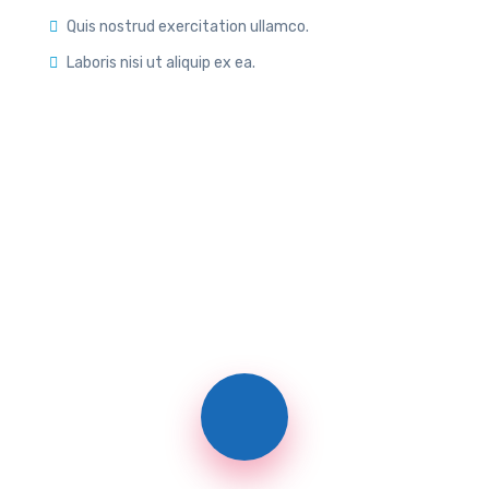
Quis nostrud exercitation ullamco.
Laboris nisi ut aliquip ex ea.