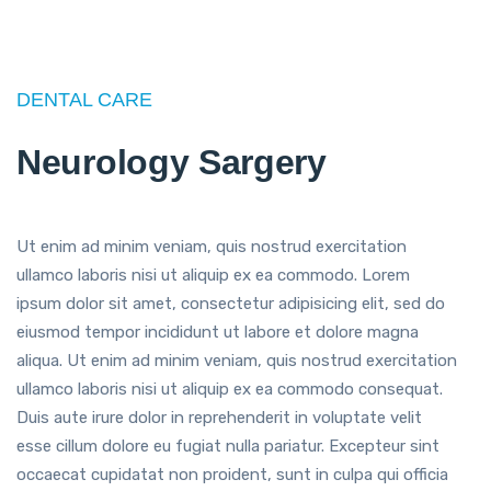
DENTAL CARE
Neurology Sargery
Ut enim ad minim veniam, quis nostrud exercitation
ullamco laboris nisi ut aliquip ex ea commodo. Lorem
ipsum dolor sit amet, consectetur adipisicing elit, sed do
eiusmod tempor incididunt ut labore et dolore magna
aliqua. Ut enim ad minim veniam, quis nostrud exercitation
ullamco laboris nisi ut aliquip ex ea commodo consequat.
Duis aute irure dolor in reprehenderit in voluptate velit
esse cillum dolore eu fugiat nulla pariatur. Excepteur sint
occaecat cupidatat non proident, sunt in culpa qui officia