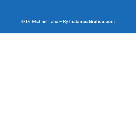
© Dr. Michael Laux – By
InstanciaGrafica.com