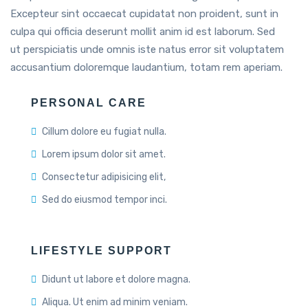
Excepteur sint occaecat cupidatat non proident, sunt in
culpa qui officia deserunt mollit anim id est laborum. Sed
ut perspiciatis unde omnis iste natus error sit voluptatem
accusantium doloremque laudantium, totam rem aperiam.
PERSONAL CARE
Cillum dolore eu fugiat nulla.
Lorem ipsum dolor sit amet.
Consectetur adipisicing elit,
Sed do eiusmod tempor inci.
LIFESTYLE SUPPORT
Didunt ut labore et dolore magna.
Aliqua. Ut enim ad minim veniam.