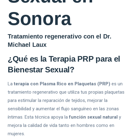
Sonora
Tratamiento regenerativo con el Dr.
Michael Laux
¿Qué es la Terapia PRP para el
Bienestar Sexual?
La
terapia con Plasma Rico en Plaquetas (PRP)
es un
tratamiento regenerativo que utiliza tus propias plaquetas
para estimular la reparación de tejidos, mejorar la
sensibilidad y aumentar el flujo sanguíneo en las zonas
íntimas. Esta técnica apoya la
función sexual natural
y
mejora la calidad de vida tanto en hombres como en
mujeres.