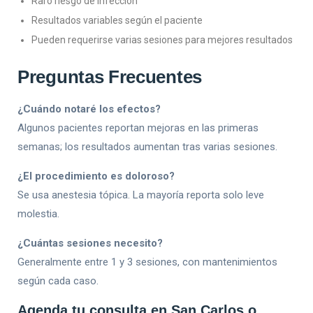
Raro riesgo de infección
Resultados variables según el paciente
Pueden requerirse varias sesiones para mejores resultados
Preguntas Frecuentes
¿Cuándo notaré los efectos?
Algunos pacientes reportan mejoras en las primeras
semanas; los resultados aumentan tras varias sesiones.
¿El procedimiento es doloroso?
Se usa anestesia tópica. La mayoría reporta solo leve
molestia.
¿Cuántas sesiones necesito?
Generalmente entre 1 y 3 sesiones, con mantenimientos
según cada caso.
Agenda tu consulta en San Carlos o