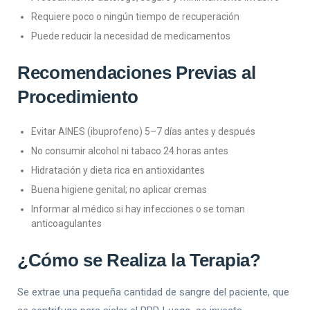
Requiere poco o ningún tiempo de recuperación
Puede reducir la necesidad de medicamentos
Recomendaciones Previas al
Procedimiento
Evitar AINES (ibuprofeno) 5–7 días antes y después
No consumir alcohol ni tabaco 24 horas antes
Hidratación y dieta rica en antioxidantes
Buena higiene genital; no aplicar cremas
Informar al médico si hay infecciones o se toman
anticoagulantes
¿Cómo se Realiza la Terapia?
Se extrae una pequeña cantidad de sangre del paciente, que