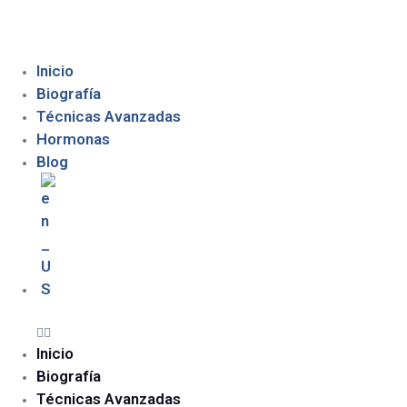
Inicio
Biografía
Técnicas Avanzadas
Hormonas
Blog
Inicio
Biografía
Técnicas Avanzadas