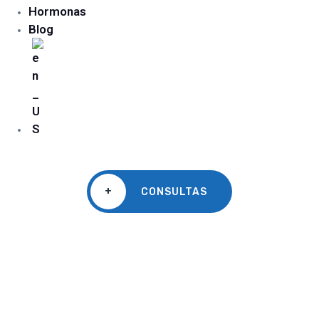
Hormonas
Blog
+
CONSULTAS