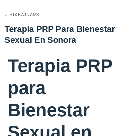
MICHAELAUX
Terapia PRP Para Bienestar
Sexual En Sonora
Terapia PRP
para
Bienestar
Sexual en