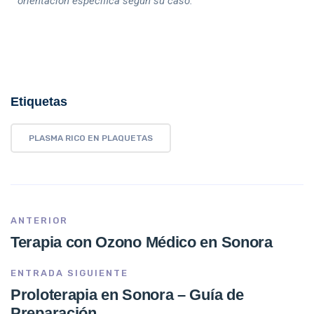
orientación específica según su caso.
Etiquetas
PLASMA RICO EN PLAQUETAS
ANTERIOR
Terapia con Ozono Médico en Sonora
ENTRADA SIGUIENTE
Proloterapia en Sonora – Guía de
Preparación