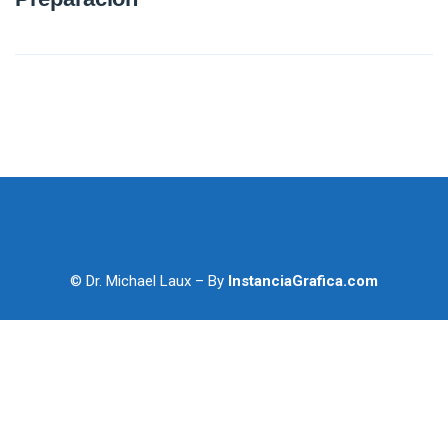
© Dr. Michael Laux – By
InstanciaGrafica.com