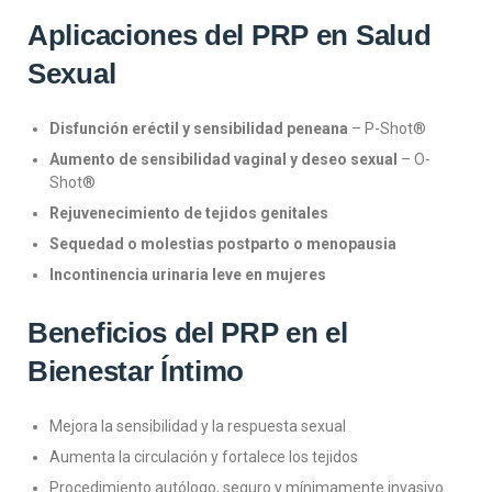
Aplicaciones del PRP en Salud
Sexual
Disfunción eréctil y sensibilidad peneana
– P-Shot®
Aumento de sensibilidad vaginal y deseo sexual
– O-
Shot®
Rejuvenecimiento de tejidos genitales
Sequedad o molestias postparto o menopausia
Incontinencia urinaria leve en mujeres
Beneficios del PRP en el
Bienestar Íntimo
Mejora la sensibilidad y la respuesta sexual
Aumenta la circulación y fortalece los tejidos
Procedimiento autólogo, seguro y mínimamente invasivo