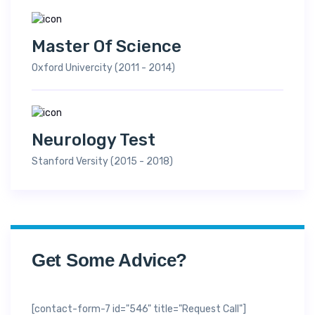
Master Of Science
Oxford Univercity (2011 - 2014)
Neurology Test
Stanford Versity (2015 - 2018)
Get Some Advice?
[contact-form-7 id="546" title="Request Call"]