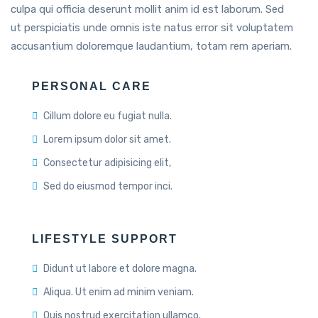
culpa qui officia deserunt mollit anim id est laborum. Sed
ut perspiciatis unde omnis iste natus error sit voluptatem
accusantium doloremque laudantium, totam rem aperiam.
PERSONAL CARE
Cillum dolore eu fugiat nulla.
Lorem ipsum dolor sit amet.
Consectetur adipisicing elit,
Sed do eiusmod tempor inci.
LIFESTYLE SUPPORT
Didunt ut labore et dolore magna.
Aliqua. Ut enim ad minim veniam.
Quis nostrud exercitation ullamco.