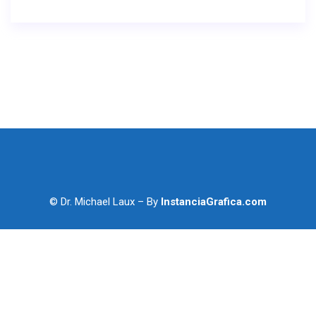
© Dr. Michael Laux – By
InstanciaGrafica.com