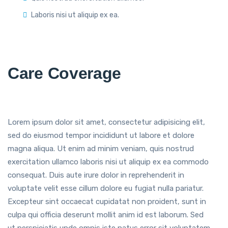
Laboris nisi ut aliquip ex ea.
Care Coverage
Lorem ipsum dolor sit amet, consectetur adipisicing elit,
sed do eiusmod tempor incididunt ut labore et dolore
magna aliqua. Ut enim ad minim veniam, quis nostrud
exercitation ullamco laboris nisi ut aliquip ex ea commodo
consequat. Duis aute irure dolor in reprehenderit in
voluptate velit esse cillum dolore eu fugiat nulla pariatur.
Excepteur sint occaecat cupidatat non proident, sunt in
culpa qui officia deserunt mollit anim id est laborum. Sed