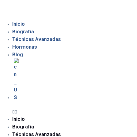
Inicio
Biografía
Técnicas Avanzadas
Hormonas
Blog
Inicio
Biografía
Técnicas Avanzadas