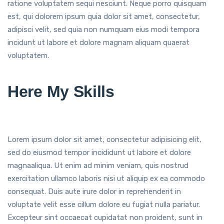
ratione voluptatem sequi nesciunt. Neque porro quisquam
est, qui dolorem ipsum quia dolor sit amet, consectetur,
adipisci velit, sed quia non numquam eius modi tempora
incidunt ut labore et dolore magnam aliquam quaerat
voluptatem.
Here My Skills
Lorem ipsum dolor sit amet, consectetur adipisicing elit,
sed do eiusmod tempor incididunt ut labore et dolore
magnaaliqua. Ut enim ad minim veniam, quis nostrud
exercitation ullamco laboris nisi ut aliquip ex ea commodo
consequat. Duis aute irure dolor in reprehenderit in
voluptate velit esse cillum dolore eu fugiat nulla pariatur.
Excepteur sint occaecat cupidatat non proident, sunt in