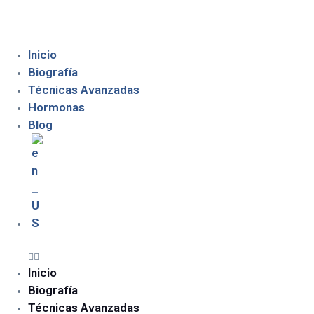
Inicio
Biografía
Técnicas Avanzadas
Hormonas
Blog
Inicio
Biografía
Técnicas Avanzadas