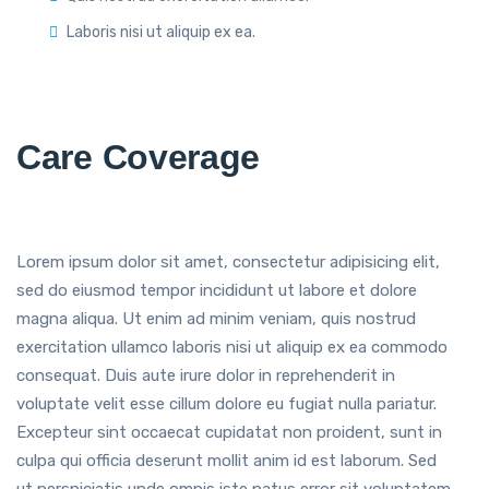
Laboris nisi ut aliquip ex ea.
Care Coverage
Lorem ipsum dolor sit amet, consectetur adipisicing elit,
sed do eiusmod tempor incididunt ut labore et dolore
magna aliqua. Ut enim ad minim veniam, quis nostrud
exercitation ullamco laboris nisi ut aliquip ex ea commodo
consequat. Duis aute irure dolor in reprehenderit in
voluptate velit esse cillum dolore eu fugiat nulla pariatur.
Excepteur sint occaecat cupidatat non proident, sunt in
culpa qui officia deserunt mollit anim id est laborum. Sed