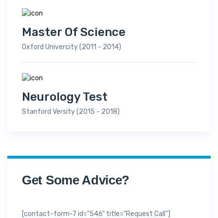
Master Of Science
Oxford Univercity (2011 - 2014)
Neurology Test
Stanford Versity (2015 - 2018)
Get Some Advice?
[contact-form-7 id="546" title="Request Call"]