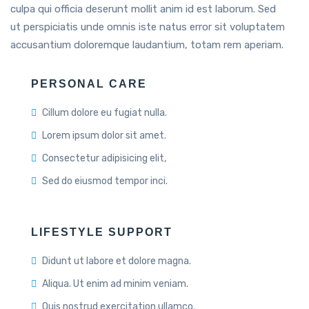
culpa qui officia deserunt mollit anim id est laborum. Sed
ut perspiciatis unde omnis iste natus error sit voluptatem
accusantium doloremque laudantium, totam rem aperiam.
PERSONAL CARE
Cillum dolore eu fugiat nulla.
Lorem ipsum dolor sit amet.
Consectetur adipisicing elit,
Sed do eiusmod tempor inci.
LIFESTYLE SUPPORT
Didunt ut labore et dolore magna.
Aliqua. Ut enim ad minim veniam.
Quis nostrud exercitation ullamco.