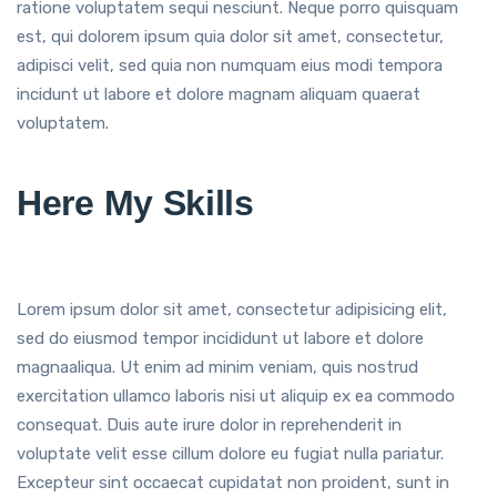
ratione voluptatem sequi nesciunt. Neque porro quisquam
est, qui dolorem ipsum quia dolor sit amet, consectetur,
adipisci velit, sed quia non numquam eius modi tempora
incidunt ut labore et dolore magnam aliquam quaerat
voluptatem.
Here My Skills
Lorem ipsum dolor sit amet, consectetur adipisicing elit,
sed do eiusmod tempor incididunt ut labore et dolore
magnaaliqua. Ut enim ad minim veniam, quis nostrud
exercitation ullamco laboris nisi ut aliquip ex ea commodo
consequat. Duis aute irure dolor in reprehenderit in
voluptate velit esse cillum dolore eu fugiat nulla pariatur.
Excepteur sint occaecat cupidatat non proident, sunt in