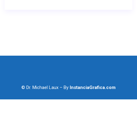
© Dr. Michael Laux – By
InstanciaGrafica.com