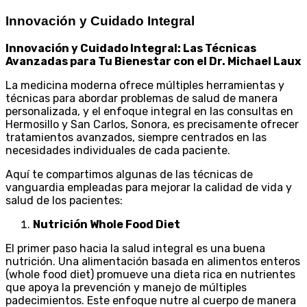
Innovación y Cuidado Integral
Innovación y Cuidado Integral: Las Técnicas
Avanzadas para Tu Bienestar con el Dr. Michael Laux
La medicina moderna ofrece múltiples herramientas y
técnicas para abordar problemas de salud de manera
personalizada, y el enfoque integral en las consultas en
Hermosillo y San Carlos, Sonora, es precisamente ofrecer
tratamientos avanzados, siempre centrados en las
necesidades individuales de cada paciente.
Aquí te compartimos algunas de las técnicas de
vanguardia empleadas para mejorar la calidad de vida y
salud de los pacientes:
Nutrición Whole Food Diet
El primer paso hacia la salud integral es una buena
nutrición. Una alimentación basada en alimentos enteros
(whole food diet) promueve una dieta rica en nutrientes
que apoya la prevención y manejo de múltiples
padecimientos. Este enfoque nutre al cuerpo de manera