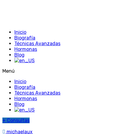
Inicio
Biografía
Técnicas Avanzadas
Hormonas
Blog
Menú
Inicio
Biografía
Técnicas Avanzadas
Hormonas
Blog
+
Consultas
michaelaux