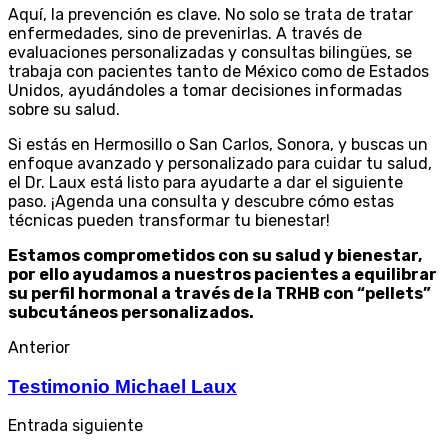
Aquí, la prevención es clave. No solo se trata de tratar
enfermedades, sino de prevenirlas. A través de
evaluaciones personalizadas y consultas bilingües, se
trabaja con pacientes tanto de México como de Estados
Unidos, ayudándoles a tomar decisiones informadas
sobre su salud.
Si estás en Hermosillo o San Carlos, Sonora, y buscas un
enfoque avanzado y personalizado para cuidar tu salud,
el Dr. Laux está listo para ayudarte a dar el siguiente
paso. ¡Agenda una consulta y descubre cómo estas
técnicas pueden transformar tu bienestar!
Estamos comprometidos con su salud y bienestar,
por ello ayudamos a nuestros pacientes a equilibrar
su perfil hormonal a través de la TRHB con “pellets”
subcutáneos personalizados.
Anterior
Testimonio Michael Laux
Entrada siguiente