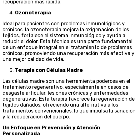
recuperación más rápida.
Ozonoterapia
Ideal para pacientes con problemas inmunológicos y
crónicos, la ozonoterapia mejora la oxigenación de los
tejidos, fortalece el sistema inmunológico y ayuda a
reducir el dolor. Esta técnica es una parte fundamental
de un enfoque integral en el tratamiento de problemas
crónicos, promoviendo una recuperación más efectiva y
una mejor calidad de vida.
Terapia con Células Madre
Las células madre son una herramienta poderosa en el
tratamiento regenerativo, especialmente en casos de
desgaste articular, lesiones crónicas y enfermedades
degenerativas. Esta terapia favorece la regeneración de
tejidos dañados, ofreciendo una alternativa a los
tratamientos convencionales, lo que impulsa la sanación
y la recuperación del cuerpo.
Un Enfoque en Prevención y Atención
Personalizada