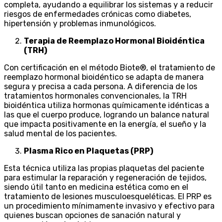
completa, ayudando a equilibrar los sistemas y a reducir
riesgos de enfermedades crónicas como diabetes,
hipertensión y problemas inmunológicos.
Terapia de Reemplazo Hormonal Bioidéntica
(TRH)
Con certificación en el método Biote®, el tratamiento de
reemplazo hormonal bioidéntico se adapta de manera
segura y precisa a cada persona. A diferencia de los
tratamientos hormonales convencionales, la TRH
bioidéntica utiliza hormonas químicamente idénticas a
las que el cuerpo produce, logrando un balance natural
que impacta positivamente en la energía, el sueño y la
salud mental de los pacientes.
Plasma Rico en Plaquetas (PRP)
Esta técnica utiliza las propias plaquetas del paciente
para estimular la reparación y regeneración de tejidos,
siendo útil tanto en medicina estética como en el
tratamiento de lesiones musculoesqueléticas. El PRP es
un procedimiento mínimamente invasivo y efectivo para
quienes buscan opciones de sanación natural y